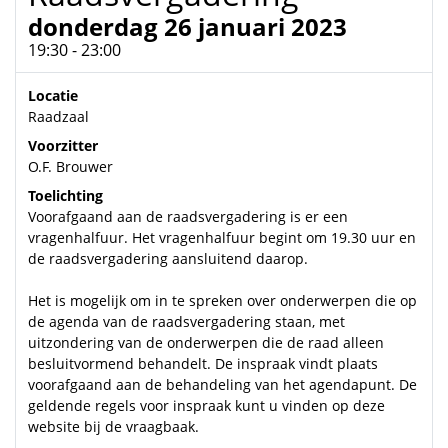
donderdag 26 januari 2023
19:30 - 23:00
Locatie
Raadzaal
Voorzitter
O.F. Brouwer
Toelichting
Voorafgaand aan de raadsvergadering is er een
vragenhalfuur. Het vragenhalfuur begint om 19.30 uur en
de raadsvergadering aansluitend daarop.
Het is mogelijk om in te spreken over onderwerpen die op
de agenda van de raadsvergadering staan, met
uitzondering van de onderwerpen die de raad alleen
besluitvormend behandelt. De inspraak vindt plaats
voorafgaand aan de behandeling van het agendapunt. De
geldende regels voor inspraak kunt u vinden op deze
website bij de vraagbaak.