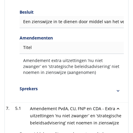
Besluit
Een zienswijze in te dienen door middel van het verzen
Amendementen
Titel
Amendement extra uitzettingen ‘nu niet
zwanger’ en ‘strategische beleidsadvisering’ niet
noemen in zienswijze (aangenomen)
Sprekers
5.1
Amendement PvdA, CU, FNP en CDA - Extra
uitzettingen ‘nu niet zwanger’ en ‘strategische
beleidsadvisering’ niet noemen in zienswijze