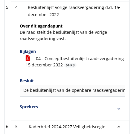
4
Besluitenlijst vorige raadsvergadering d.d. 15
december 2022
Over dit agendapunt
De raad stelt de besluitenlijst van de vorige
raadsvergadering vast.
Bijlagen
04 - Conceptbesluitenlijst raadsvergadering
15 december 2022
54 KB
Besluit
De besluitenlijst van de openbare raadsvergadering va
Sprekers
5
Kaderbrief 2024-2027 Veiligheidsregio