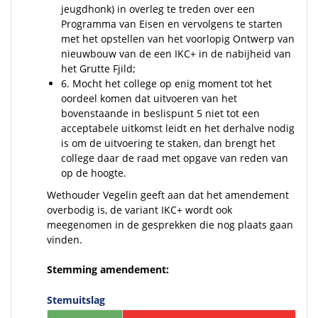
jeugdhonk) in overleg te treden over een
Programma van Eisen en vervolgens te starten
met het opstellen van het voorlopig Ontwerp van
nieuwbouw van de een IKC+ in de nabijheid van
het Grutte Fjild;
6. Mocht het college op enig moment tot het
oordeel komen dat uitvoeren van het
bovenstaande in beslispunt 5 niet tot een
acceptabele uitkomst leidt en het derhalve nodig
is om de uitvoering te staken, dan brengt het
college daar de raad met opgave van reden van
op de hoogte.
Wethouder Vegelin geeft aan dat het amendement
overbodig is, de variant IKC+ wordt ook
meegenomen in de gesprekken die nog plaats gaan
vinden.
Stemming amendement:
Stemuitslag