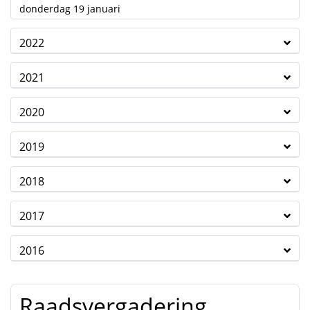
2023
donderdag 19 januari
2022
2021
2020
2019
2018
2017
2016
Raadsvergadering