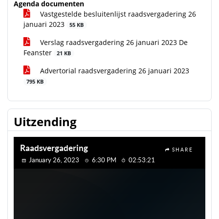
Agenda documenten
Vastgestelde besluitenlijst raadsvergadering 26
januari 2023
55 KB
Verslag raadsvergadering 26 januari 2023 De
Feanster
21 KB
Advertorial raadsvergadering 26 januari 2023
795 KB
Uitzending