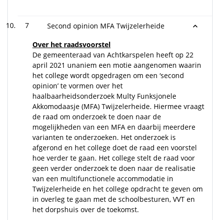
7
Second opinion MFA Twijzelerheide
Over het raadsvoorstel
De gemeenteraad van Achtkarspelen heeft op 22
april 2021 unaniem een motie aangenomen waarin
het college wordt opgedragen om een ‘second
opinion’ te vormen over het
haalbaarheidsonderzoek Multy Funksjonele
Akkomodaasje (MFA) Twijzelerheide. Hiermee vraagt
de raad om onderzoek te doen naar de
mogelijkheden van een MFA en daarbij meerdere
varianten te onderzoeken. Het onderzoek is
afgerond en het college doet de raad een voorstel
hoe verder te gaan. Het college stelt de raad voor
geen verder onderzoek te doen naar de realisatie
van een multifunctionele accommodatie in
Twijzelerheide en het college opdracht te geven om
in overleg te gaan met de schoolbesturen, VVT en
het dorpshuis over de toekomst.