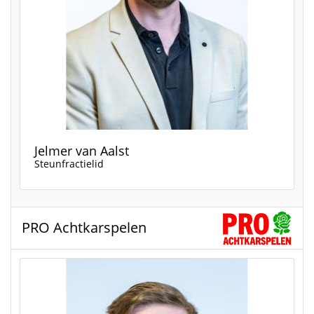
Jelmer van Aalst
Steunfractielid
PRO Achtkarspelen