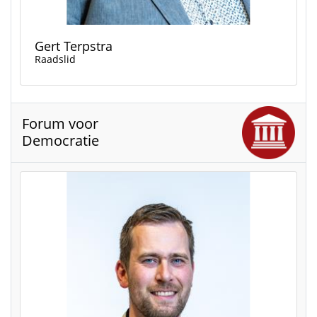
Gert Terpstra
Raadslid
Forum voor
Democratie