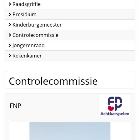
Raadsgriffie
Presidium
Kinderburgemeester
Controlecommissie
Jongerenraad
Rekenkamer
Controlecommissie
FNP