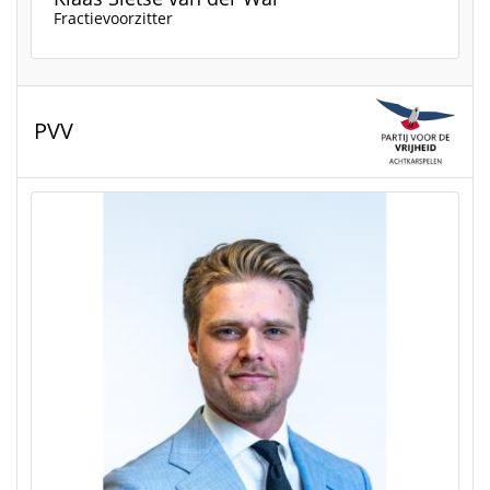
Fractievoorzitter
PVV