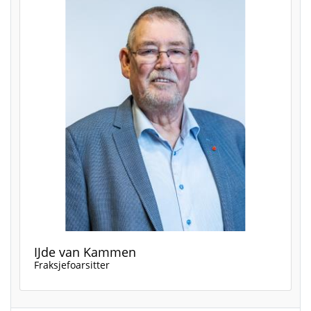
IJde van Kammen
Fraksjefoarsitter