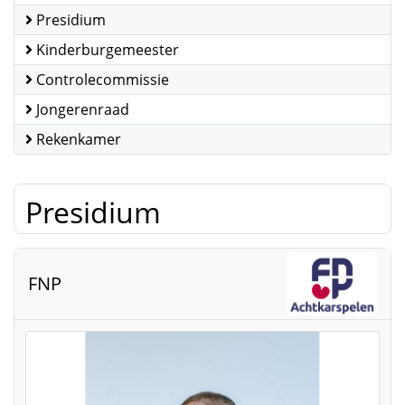
Presidium
Kinderburgemeester
Controlecommissie
Jongerenraad
Rekenkamer
Presidium
FNP