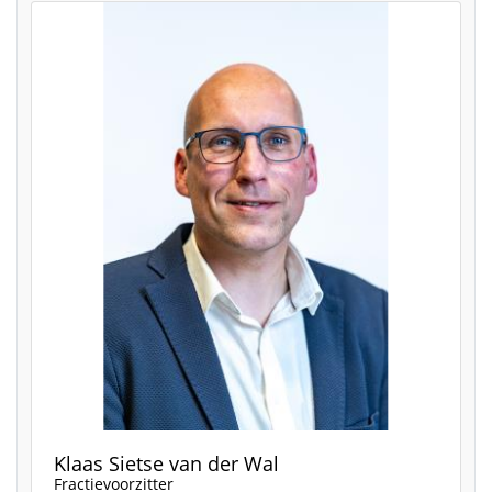
Klaas Sietse van der Wal
Fractievoorzitter