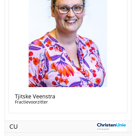
Tjitske Veenstra
Fractievoorzitter
CU