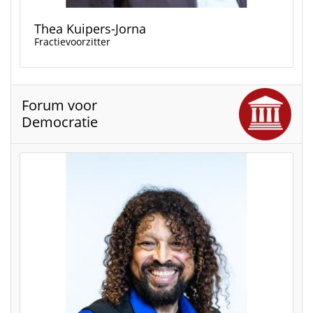
Thea Kuipers-Jorna
Fractievoorzitter
Forum voor
Democratie