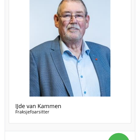
IJde van Kammen
Fraksjefoarsitter