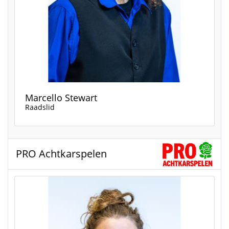
Marcello Stewart
Raadslid
PRO Achtkarspelen