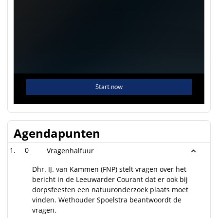
Agendapunten
0
Vragenhalfuur
Dhr. IJ. van Kammen (FNP) stelt vragen over het
bericht in de Leeuwarder Courant dat er ook bij
dorpsfeesten een natuuronderzoek plaats moet
vinden. Wethouder Spoelstra beantwoordt de
vragen.