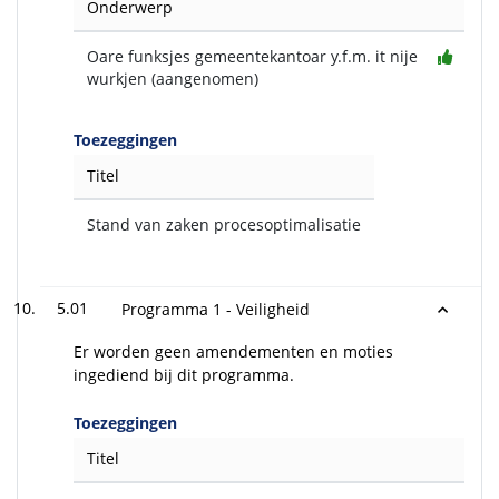
Onderwerp
Oare funksjes gemeentekantoar y.f.m. it nije
wurkjen (aangenomen)
Toezeggingen
Titel
Stand van zaken procesoptimalisatie
5.01
Programma 1 - Veiligheid
Er worden geen amendementen en moties
ingediend bij dit programma.
Toezeggingen
Titel