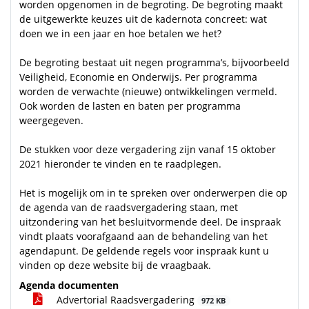
worden opgenomen in de begroting. De begroting maakt
de uitgewerkte keuzes uit de kadernota concreet: wat
doen we in een jaar en hoe betalen we het?
De begroting bestaat uit negen programma’s, bijvoorbeeld
Veiligheid, Economie en Onderwijs. Per programma
worden de verwachte (nieuwe) ontwikkelingen vermeld.
Ook worden de lasten en baten per programma
weergegeven.
De stukken voor deze vergadering zijn vanaf 15 oktober
2021 hieronder te vinden en te raadplegen.
Het is mogelijk om in te spreken over onderwerpen die op
de agenda van de raadsvergadering staan, met
uitzondering van het besluitvormende deel. De inspraak
vindt plaats voorafgaand aan de behandeling van het
agendapunt. De geldende regels voor inspraak kunt u
vinden op deze website bij de vraagbaak.
Agenda documenten
Advertorial Raadsvergadering
972 KB