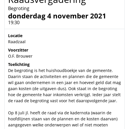
Begroting
donderdag 4 november 2021
19:30
Locatie
Raadzaal
Voorzitter
O.F. Brouwer
Toelichting
De begroting is het huishoudboekje van de gemeente.
Daarin staan de activiteiten en plannen die de gemeente
wil gaan ondernemen in een jaar en hoeveel geld dat mag
gaan kosten (de uitgaven dus). Ook staat in de begroting
hoe de gemeente haar inkomsten verkrijgt. Ieder jaar stelt
de raad de begroting vast voor het daaropvolgende jaar.
Op 8 juli jl. heeft de raad via de kadernota (waarin de
hoofdlijnen staan van de plannen en de kosten daarvan)
aangegeven welke onderwerpen wel of niet moeten