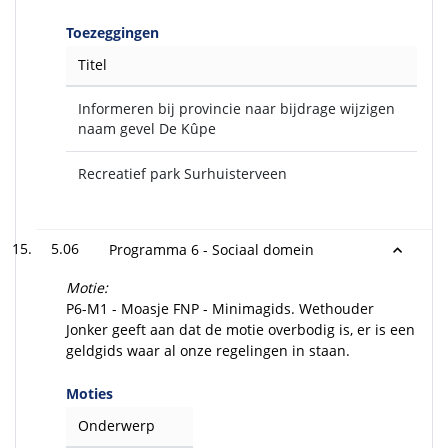
Toezeggingen
Titel
Informeren bij provincie naar bijdrage wijzigen
naam gevel De Kûpe
Recreatief park Surhuisterveen
5.06
Programma 6 - Sociaal domein
Motie:
P6-M1 - Moasje FNP - Minimagids. Wethouder
Jonker geeft aan dat de motie overbodig is, er is een
geldgids waar al onze regelingen in staan.
Moties
Onderwerp