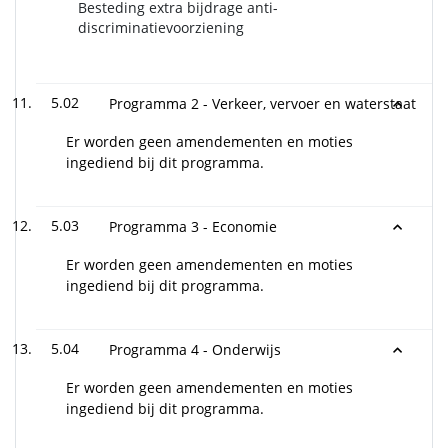
Besteding extra bijdrage anti-
discriminatievoorziening
5.02
Programma 2 - Verkeer, vervoer en waterstaat
Er worden geen amendementen en moties
ingediend bij dit programma.
5.03
Programma 3 - Economie
Er worden geen amendementen en moties
ingediend bij dit programma.
5.04
Programma 4 - Onderwijs
Er worden geen amendementen en moties
ingediend bij dit programma.