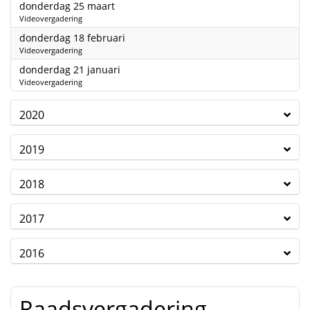
2021
donderdag 25 maart
Videovergadering
2021
donderdag 18 februari
Videovergadering
2021
donderdag 21 januari
Videovergadering
2020
2019
2018
2017
2016
Raadsvergadering