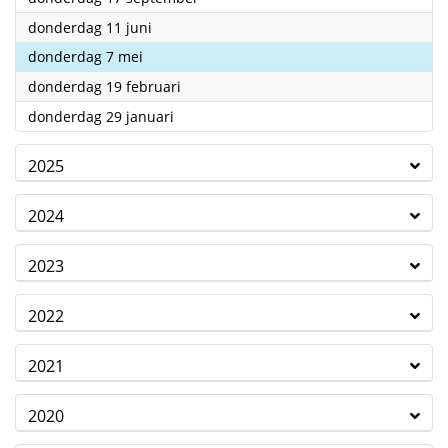
2026
donderdag 11 juni
2026
donderdag 7 mei
2026
donderdag 19 februari
2026
donderdag 29 januari
2025
2024
2023
2022
2021
2020