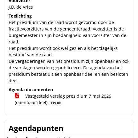
Voorzitter
J.D. de Vries
Toelichting
Het presidium van de raad wordt gevormd door de
fractievoorzitters van de gemeenteraad. Voorzitter is de
burgemeester in zijn hoedanigheid van voorzitter van de
raad.
Het presidium wordt ook wel gezien als het ‘dagelijks
bestuur’ van de raad.
De vergaderingen van het presidium zijn openbaar en ook
de verslagen worden gepubliceerd. De agenda van het
presidium bestaat uit een openbaar deel en een besloten
deel.
Agenda documenten
Vastgesteld verslag presidium 7 mei 2026
(openbaar deel)
119 KB
Agendapunten