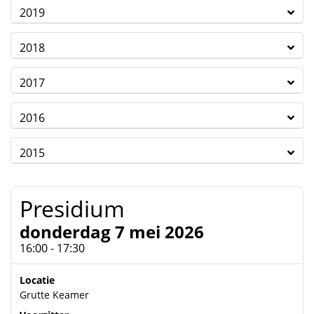
2019
2018
2017
2016
2015
Presidium
donderdag 7 mei 2026
16:00 - 17:30
Locatie
Grutte Keamer