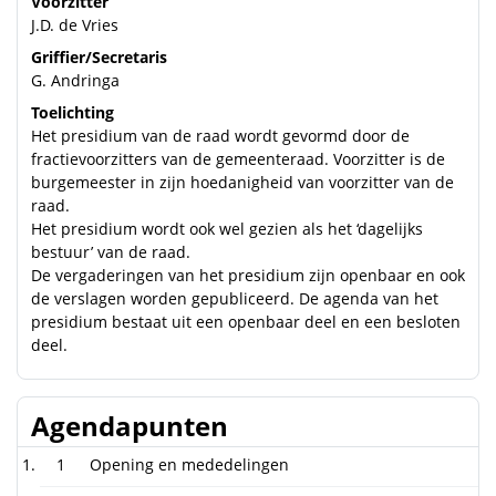
Voorzitter
J.D. de Vries
Griffier/Secretaris
G. Andringa
Toelichting
Het presidium van de raad wordt gevormd door de
fractievoorzitters van de gemeenteraad. Voorzitter is de
burgemeester in zijn hoedanigheid van voorzitter van de
raad.
Het presidium wordt ook wel gezien als het ‘dagelijks
bestuur’ van de raad.
De vergaderingen van het presidium zijn openbaar en ook
de verslagen worden gepubliceerd. De agenda van het
presidium bestaat uit een openbaar deel en een besloten
deel.
Agendapunten
1
Opening en mededelingen