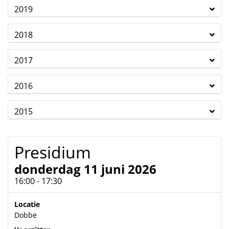
2019
2018
2017
2016
2015
Presidium
donderdag 11 juni 2026
16:00 - 17:30
Locatie
Dobbe