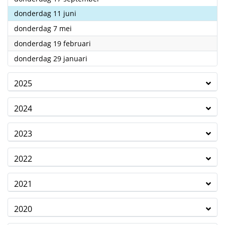
2026
donderdag 11 juni
2026
donderdag 7 mei
2026
donderdag 19 februari
2026
donderdag 29 januari
2025
2024
2023
2022
2021
2020