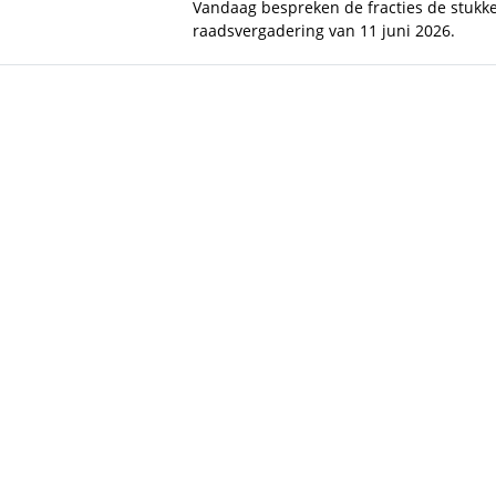
Vandaag bespreken de fracties de stukke
raadsvergadering van 11 juni 2026.