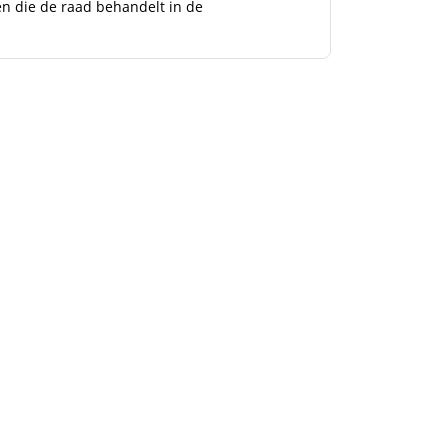
n die de raad behandelt in de