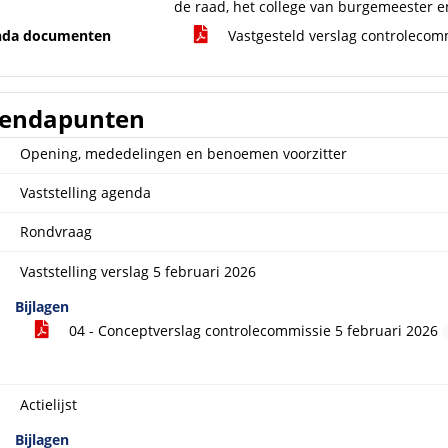
de raad, het college van burgemeester
nda documenten
Vastgesteld verslag controlecom
endapunten
Opening, mededelingen en benoemen voorzitter
Vaststelling agenda
Rondvraag
Vaststelling verslag 5 februari 2026
Bijlagen
04 - Conceptverslag controlecommissie 5 februari 2026
Actielijst
Bijlagen