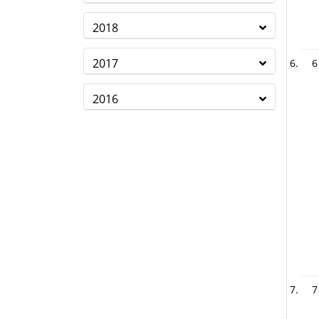
2018
2017
6
2016
7