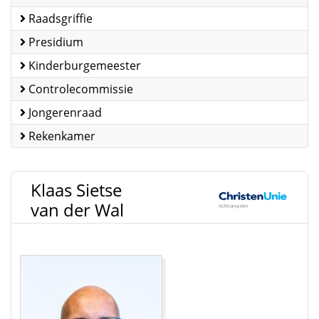
Raadsgriffie
Presidium
Kinderburgemeester
Controlecommissie
Jongerenraad
Rekenkamer
Klaas Sietse
van der Wal