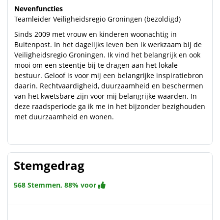
Nevenfuncties
Teamleider Veiligheidsregio Groningen (bezoldigd)
Sinds 2009 met vrouw en kinderen woonachtig in
Buitenpost. In het dagelijks leven ben ik werkzaam bij de
Veiligheidsregio Groningen. Ik vind het belangrijk en ook
mooi om een steentje bij te dragen aan het lokale
bestuur. Geloof is voor mij een belangrijke inspiratiebron
daarin. Rechtvaardigheid, duurzaamheid en beschermen
van het kwetsbare zijn voor mij belangrijke waarden. In
deze raadsperiode ga ik me in het bijzonder bezighouden
met duurzaamheid en wonen.
Stemgedrag
568 Stemmen, 88% voor