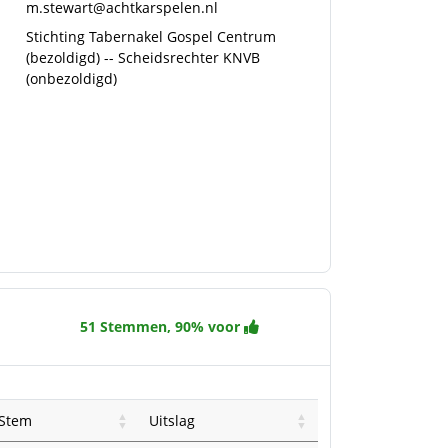
m.stewart@achtkarspelen.nl
Stichting Tabernakel Gospel Centrum
(bezoldigd) -- Scheidsrechter KNVB
(onbezoldigd)
51 Stemmen, 90% voor
Stem
Uitslag