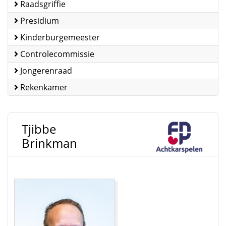
Raadsgriffie
Presidium
Kinderburgemeester
Controlecommissie
Jongerenraad
Rekenkamer
Tjibbe
Brinkman