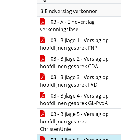
3 Eindverslag verkenner
03 - A - Eindverslag
verkenningsfase
03 - Bijlage 1 - Verslag op
hoofdlijnen gesprek FNP
03 - Bijlage 2 - Verslag op
hoofdlijnen gesprek CDA
03 - Bijlage 3 - Verslag op
hoofdlijnen gesprek FVD
03 - Bijlage 4 - Verslag op
hoofdlijnen gesprek GL-PvdA
03 - Bijlage 5 - Verslag op
hoofdlijnen gesprek
ChristenUnie